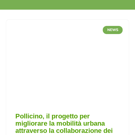
NEWS
Pollicino, il progetto per
migliorare la mobilità urbana
attraverso la collaborazione dei