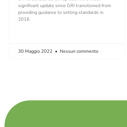
significant update since GRI transitioned from
providing guidance to setting standards in
2016.
30 Maggio 2022
Nessun commento