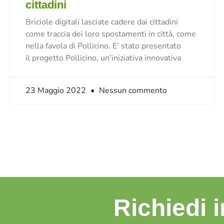
cittadini
Briciole digitali lasciate cadere dai cittadini
come traccia dei loro spostamenti in città, come
nella favola di Pollicino. E’ stato presentato
il progetto Pollicino, un’iniziativa innovativa
23 Maggio 2022
Nessun commento
Richiedi 