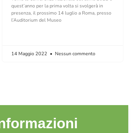
quest’anno per la prima volta si svolgerà in
presenza, il prossimo 14 luglio a Roma, presso
l’Auditorium del Museo
14 Maggio 2022
Nessun commento
informazioni