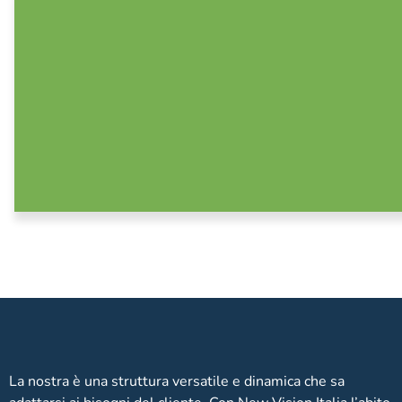
La nostra è una struttura versatile e dinamica che sa