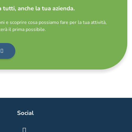
 tutti, anche la tua azienda.
ni e scoprire cosa possiamo fare per la tua attività,
erà il prima possibile.
i
Social