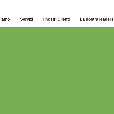
siamo
Servizi
I nostri Clienti
La nostra leaders