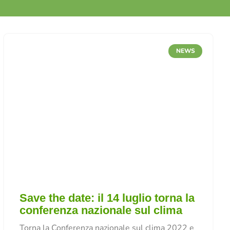
NEWS
Save the date: il 14 luglio torna la
conferenza nazionale sul clima
Torna la Conferenza nazionale sul clima 2022 e